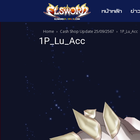
หน้าหลัก
ข่า
Elsword
Home
Cash Shop Update 25/09/2567
1P_Lu_Acc
1P_Lu_Acc