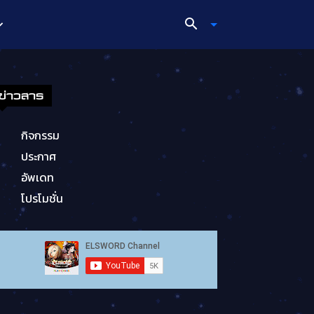
ข่าวสาร
กิจกรรม
ประกาศ
อัพเดท
โปรโมชั่น