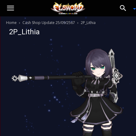
Home
Cash Shop Update 25/09/2567
2P_Lithia
2P_Lithia