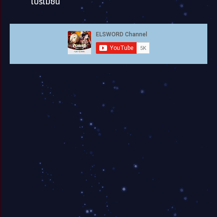
โปรโมชั่น