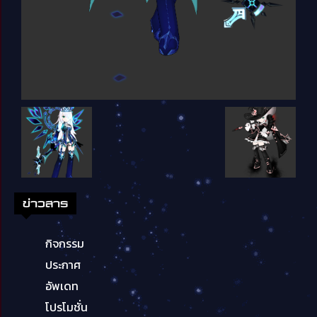
ข่าวสาร
กิจกรรม
ประกาศ
อัพเดท
โปรโมชั่น