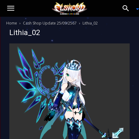
Home
Cash Shop Update 25/09/2567
Lithia_02
Lithia_02