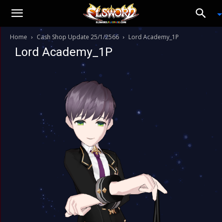
Home
Cash Shop Update 25/1/2566
Lord Academy_1P
Lord Academy_1P