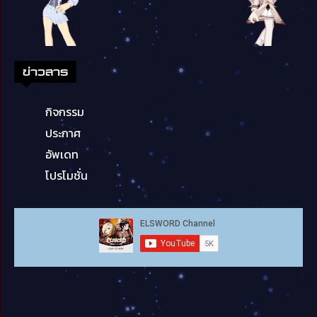
ข่าวสาร
กิจกรรม
ประกาศ
อัพเดท
โปรโมชั่น