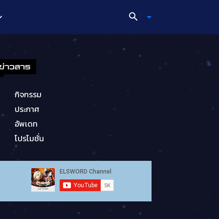
ข่าวสาร
กิจกรรม
ประกาศ
อัพเดท
โปรโมชั่น