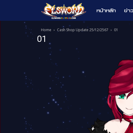
หน้าหลัก
ข่า
Elsword
Home
Cash Shop Update 25/12/2567
01
01