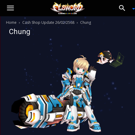
Home
Cash Shop Update 26/02/2568
Chung
Chung