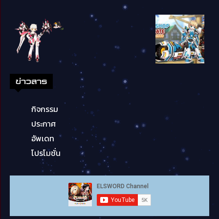
ข่าวสาร
กิจกรรม
ประกาศ
อัพเดท
โปรโมชั่น