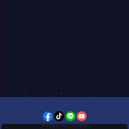
PLAYPARK SOCIAL MEDIA