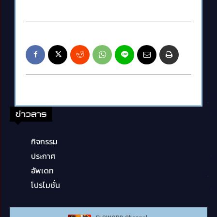
ข่าวสาร
กิจกรรม
ประกาศ
อัพเดท
โปรโมชั่น