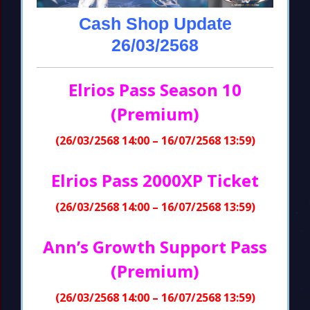
Cash Shop Update
26/03/2568
Elrios Pass Season 10
(Premium)
(26/03/2568 14:00 – 16/07/2568 13:59)
Elrios Pass 2000XP Ticket
(26/03/2568 14:00 – 16/07/2568 13:59)
Ann’s Growth Support Pass
(Premium)
(26/03/2568 14:00 – 16/07/2568 13:59)