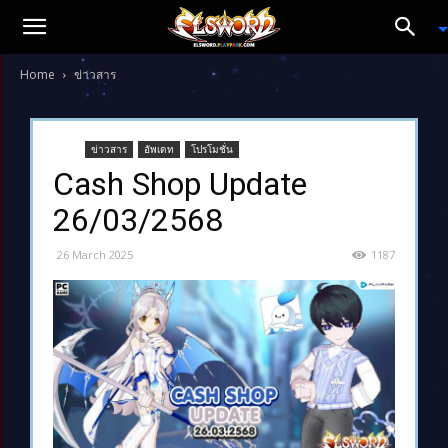
Home
ข่าวสาร
ข่าวสาร
อัพเดท
โปรโมชั่น
Cash Shop Update
26/03/2568
26 March 2025
1187