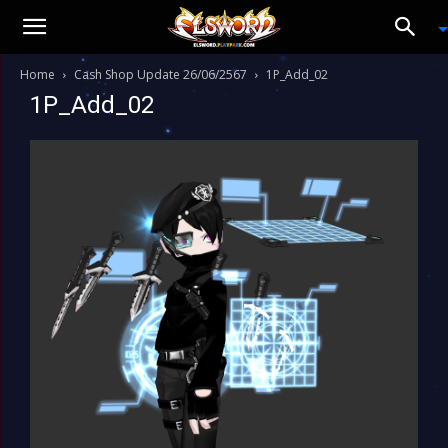
Home
Cash Shop Update 26/06/2567
1P_Add_02
1P_Add_02