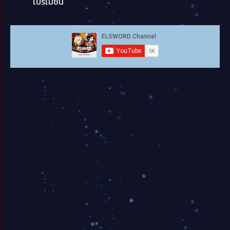
โปรโมชั่น