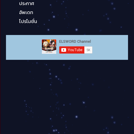
ประกาศ
อัพเดท
โปรโมชั่น