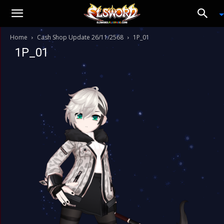
Home
Cash Shop Update 26/11/2568
1P_01
1P_01