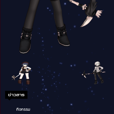
ข่าวสาร
กิจกรรม