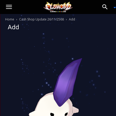
Home
Cash Shop Update 26/11/2568
Add
Add