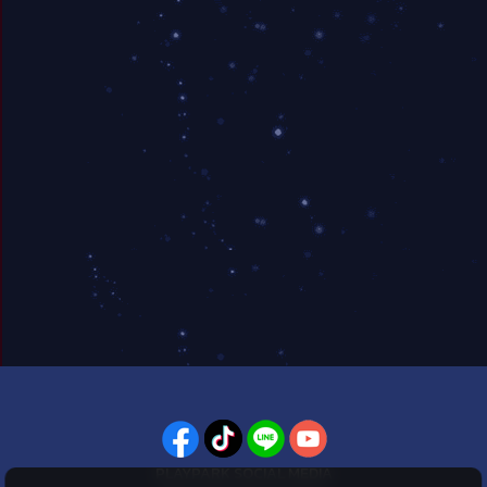
PLAYPARK SOCIAL MEDIA