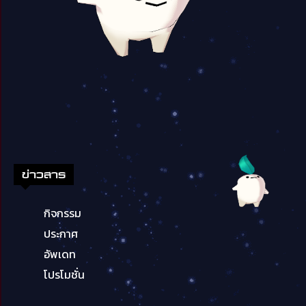
ข่าวสาร
กิจกรรม
ประกาศ
อัพเดท
โปรโมชั่น