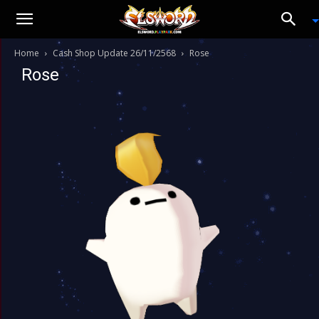
Home
Cash Shop Update 26/11/2568
Rose
Rose