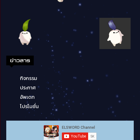
ข่าวสาร
กิจกรรม
ประกาศ
อัพเดท
โปรโมชั่น