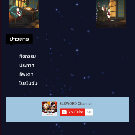
ข่าวสาร
กิจกรรม
ประกาศ
อัพเดท
โปรโมชั่น