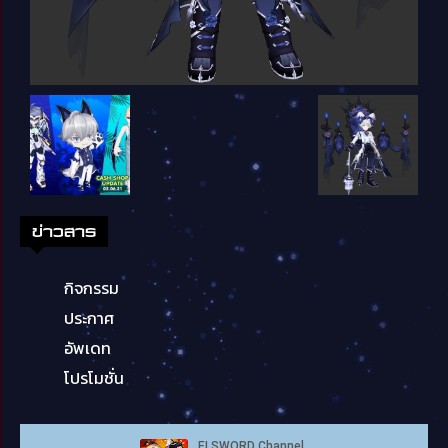
ข่าวสาร
กิจกรรม
ประกาศ
อัพเดท
โปรโมชั่น