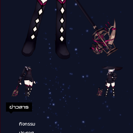
ข่าวสาร
กิจกรรม
ประกาศ