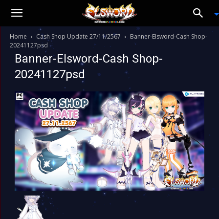
Home
Cash Shop Update 27/11/2567
Banner-Elsword-Cash Shop-
20241127psd
Banner-Elsword-Cash Shop-
20241127psd