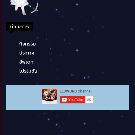
ข่าวสาร
กิจกรรม
ประกาศ
อัพเดท
โปรโมชั่น