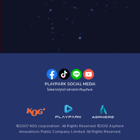
PLAYPARK SOCIAL MEDIA
ไม่พลาดทุกข่าวสารจาก PlayPark
©2007 KOG corporation . All Rights Reserved. ©2012 Asphere
Innovations Public Company Limited. All Rights Reserved.