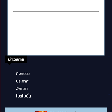
ข่าวสาร
กิจกรรม
ประกาศ
อัพเดท
โปรโมชั่น