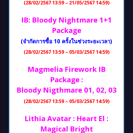
(28/02/2567 13:59 – 21/05/2567 14:59)
IB: Bloody Nightmare 1+1
Package
(จำกัดการซื้อ 10 ครั้งในช่วงระยะเวลา)
(28/02/2567 13:59 – 05/03/2567 14:59)
Magmelia Firework IB
Package :
Bloody Nigthmare 01, 02, 03
(28/02/2567 13:59 – 05/03/2567 14:59)
Lithia Avatar : Heart El :
Magical Bright