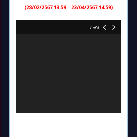
(28/02/2567 13:59 – 23/04/2567 14:59)
1
of 4