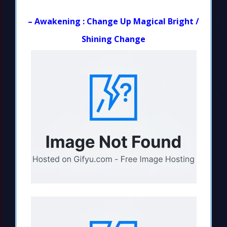
– Awakening : Change Up Magical Bright /
Shining Change