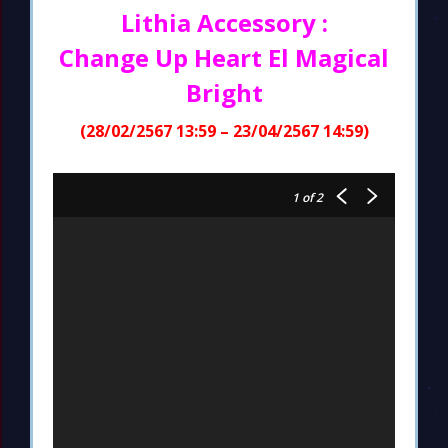
Lithia Accessory :
Change Up Heart El Magical
Bright
(28/02/2567 13:59 – 23/04/2567 14:59)
1
of 2