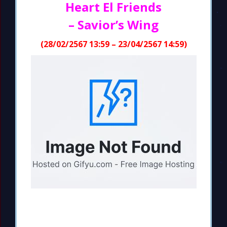
Heart El Friends
– Savior’s Wing
(28/02/2567 13:59 – 23/04/2567 14:59)