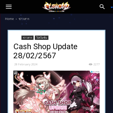
Home
ข่าวสาร
ข่าวสาร
โปรโมชั่น
Cash Shop Update
28/02/2567
28 February 2024
2277