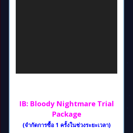
IB: Bloody Nightmare Trial
Package
(จำกัดการซื้อ 1 ครั้งในช่วงระยะเวลา)