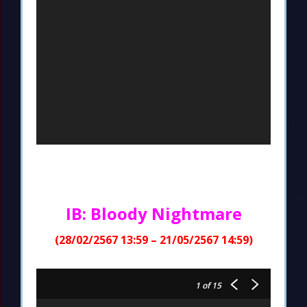
IB: Bloody Nightmare
(28/02/2567 13:59 – 21/05/2567 14:59)
1
of 15