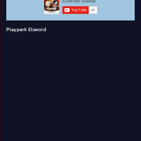
Playpark Elsword