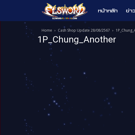
หน้าหลัก
ข่า
Elsword
Home
Cash Shop Update 28/08/2567
1P_Chung_
1P_Chung_Another