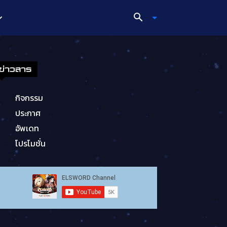
ข่าวสาร
กิจกรรม
ประกาศ
อัพเดท
โปรโมชั่น