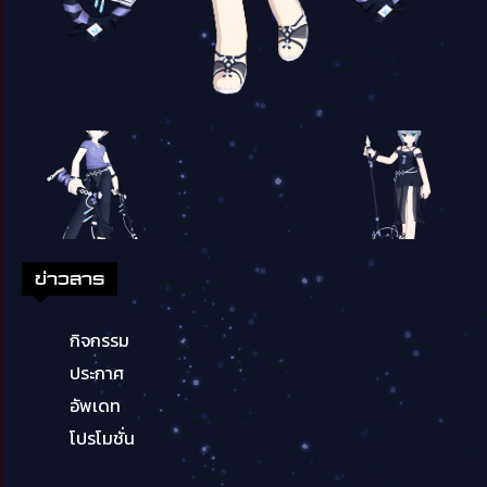
ข่าวสาร
กิจกรรม
ประกาศ
อัพเดท
โปรโมชั่น