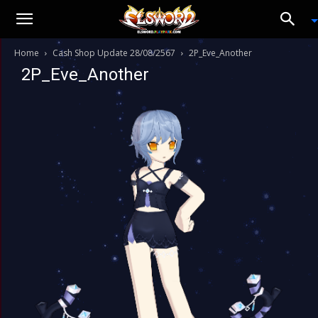
Home
Cash Shop Update 28/08/2567
2P_Eve_Another
2P_Eve_Another