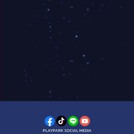
PLAYPARK SOCIAL MEDIA