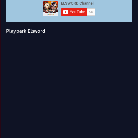
Playpark Elsword