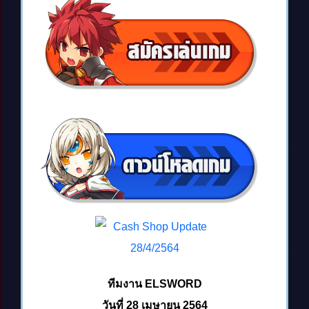
ทีมงาน ELSWORD
วันที่ 28 เมษายน 2564