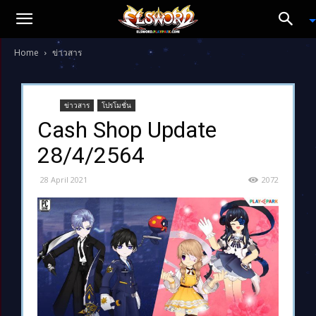
Home
ข่าวสาร
ข่าวสาร
โปรโมชั่น
Cash Shop Update
28/4/2564
28 April 2021
2072