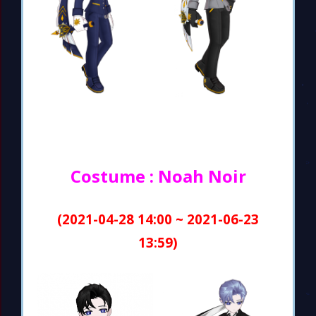
Costume : Noah Noir
(2021-04-28 14:00 ~ 2021-06-23
13:59)