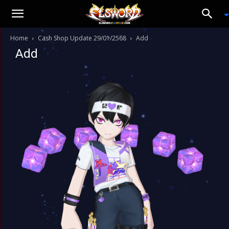
Home
Cash Shop Update 29/01/2568
Add
Add