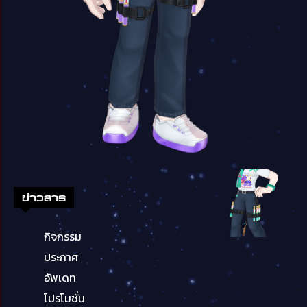
ข่าวสาร
กิจกรรม
ประกาศ
อัพเดท
โปรโมชั่น