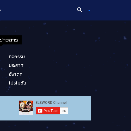
ข่าวสาร
กิจกรรม
ประกาศ
อัพเดท
โปรโมชั่น