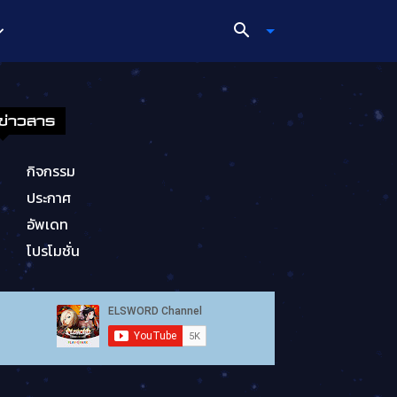
ข่าวสาร
กิจกรรม
ประกาศ
อัพเดท
โปรโมชั่น