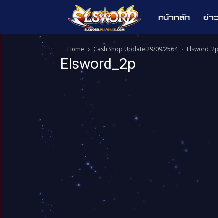
หน้าหลัก
ข่า
Elsword
Home
Cash Shop Update 29/09/2564
Elsword_2
Elsword_2p