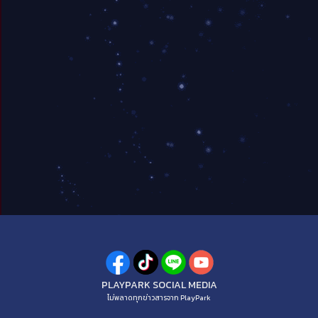
PLAYPARK SOCIAL MEDIA
ไม่พลาดทุกข่าวสารจาก PlayPark