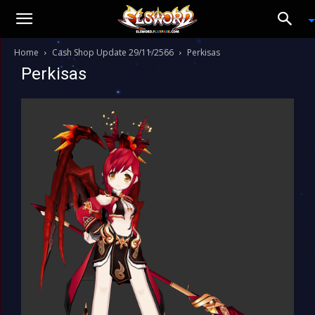
Home
Cash Shop Update 29/11/2566
Perkisas
Perkisas