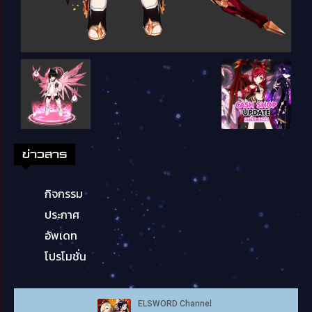
ข่าวสาร
กิจกรรม
ประกาศ
อัพเดท
โปรโมชั่น