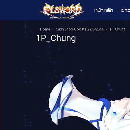
หน้าหลัก
ข่า
Elsword
Home
Cash Shop Update 29/8/2566
1P_Chung
1P_Chung