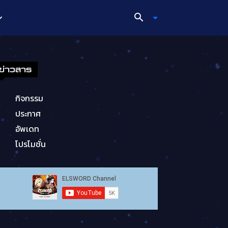
ข่าวสาร
กิจกรรม
ประกาศ
อัพเดท
โปรโมชั่น