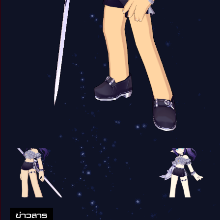
ข่าวสาร