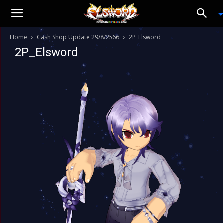
Home
Cash Shop Update 29/8/2566
2P_Elsword
2P_Elsword