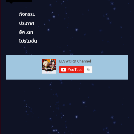
กิจกรรม
ประกาศ
อัพเดท
โปรโมชั่น