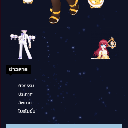
ข่าวสาร
กิจกรรม
ประกาศ
อัพเดท
โปรโมชั่น