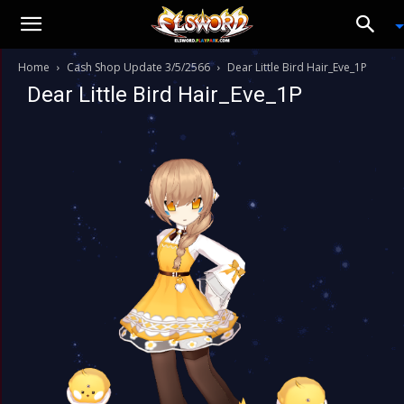
Home
Cash Shop Update 3/5/2566
Dear Little Bird Hair_Eve_1P
Dear Little Bird Hair_Eve_1P