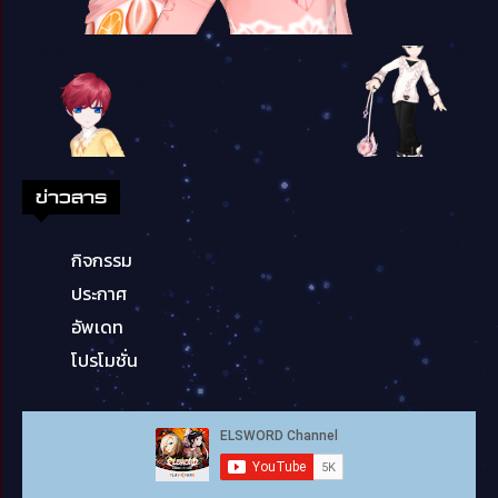
ข่าวสาร
กิจกรรม
ประกาศ
อัพเดท
โปรโมชั่น