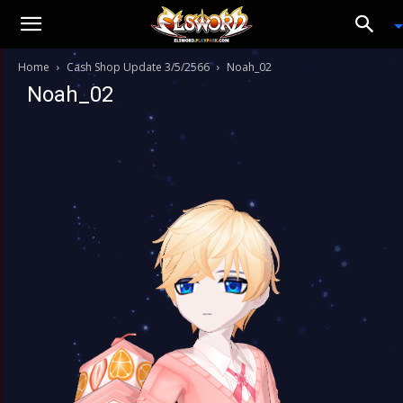
Home
Cash Shop Update 3/5/2566
Noah_02
Noah_02