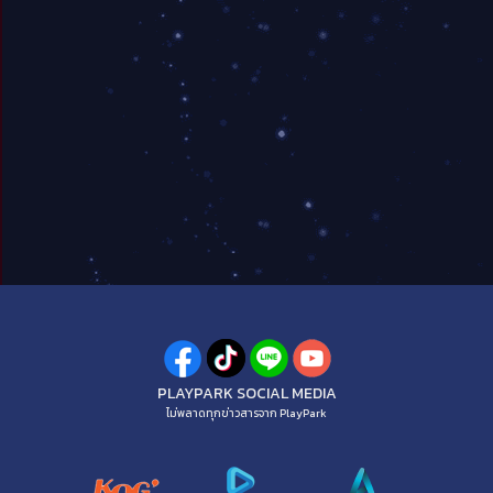
PLAYPARK SOCIAL MEDIA
ไม่พลาดทุกข่าวสารจาก PlayPark