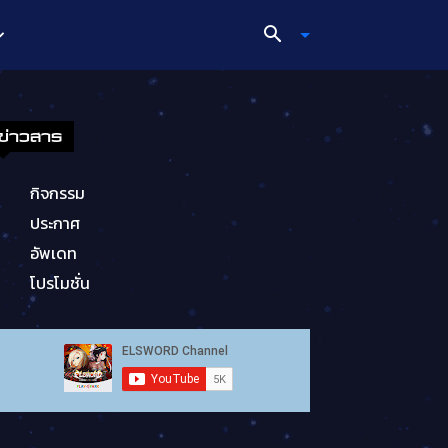
ข่าวสาร
กิจกรรม
ประกาศ
อัพเดท
โปรโมชั่น