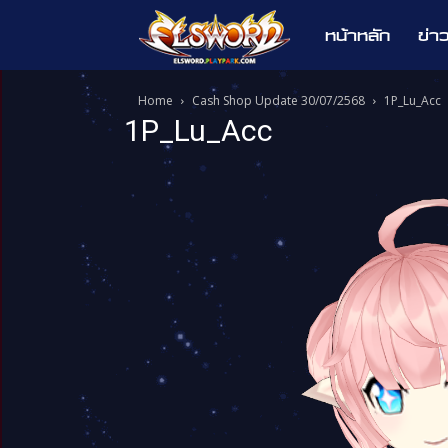
หน้าหลัก
ข่า
Elsword
Home
Cash Shop Update 30/07/2568
1P_Lu_Acc
1P_Lu_Acc