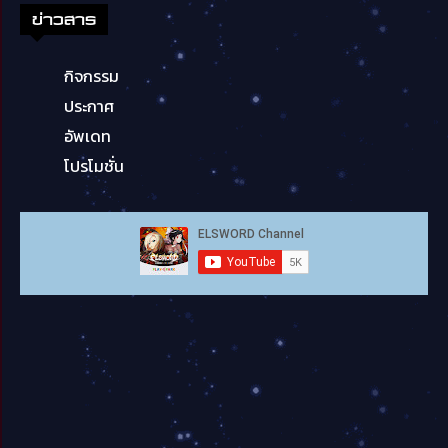
ข่าวสาร
กิจกรรม
ประกาศ
อัพเดท
โปรโมชั่น