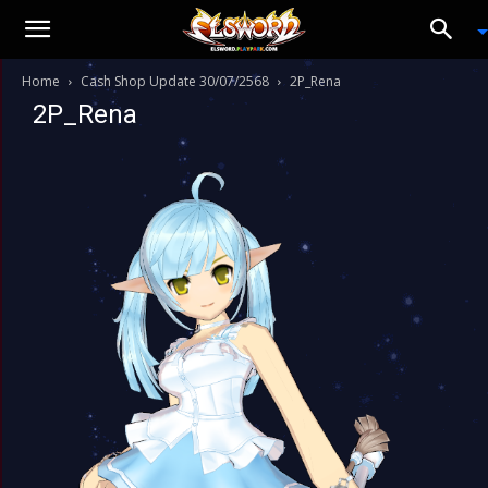
Home
Cash Shop Update 30/07/2568
2P_Rena
2P_Rena