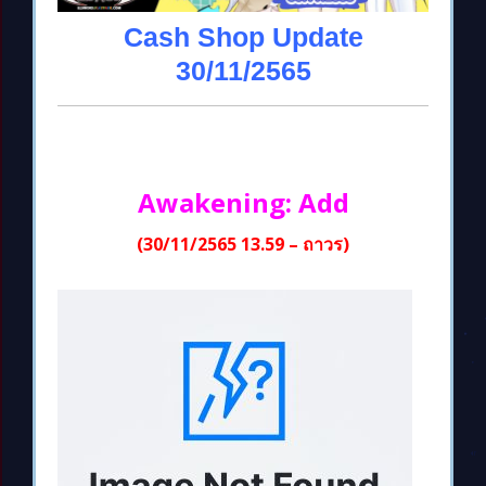
Cash Shop Update
30/11/2565
Awakening: Add
(30/11/2565 13.59 – ถาวร)