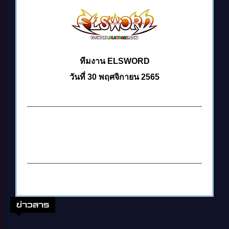
ทีมงาน ELSWORD
วันที่ 30 พฤศจิกายน 2565
ข่าวสาร