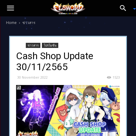
Home
ข่าวสาร
ข่าวสาร
โปรโมชั่น
Cash Shop Update
30/11/2565
30 November 2022
1523