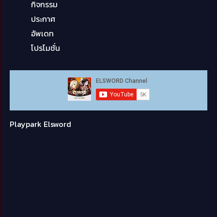
กิจกรรม
ประกาศ
อัพเดท
โปรโมชั่น
Playpark Elsword