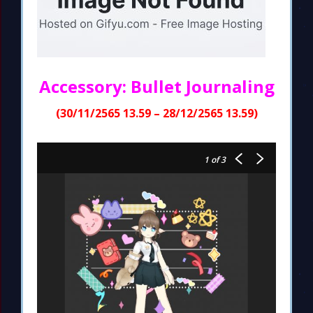
Accessory: Bullet Journaling
(30/11/2565 13.59 – 28/12/2565 13.59)
1
of 3