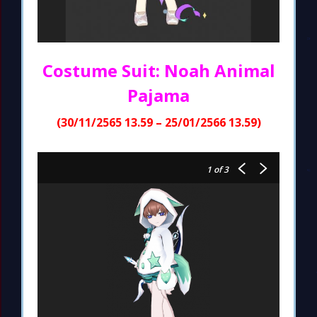
Costume Suit: Noah Animal
Pajama
(30/11/2565 13.59 – 25/01/2566 13.59)
1
of 3