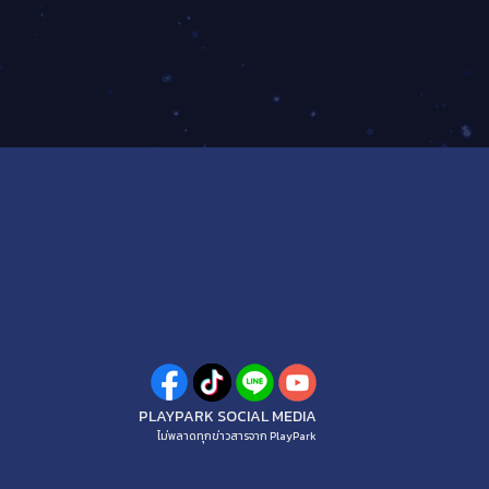
PLAYPARK SOCIAL MEDIA
ไม่พลาดทุกข่าวสารจาก PlayPark