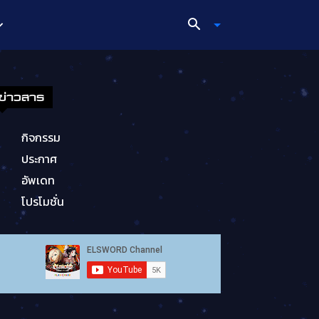
ข่าวสาร
กิจกรรม
ประกาศ
อัพเดท
โปรโมชั่น