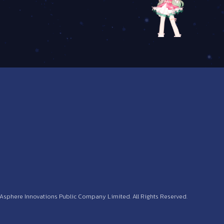
 Asphere Innovations Public Company Limited. All Rights Reserved.