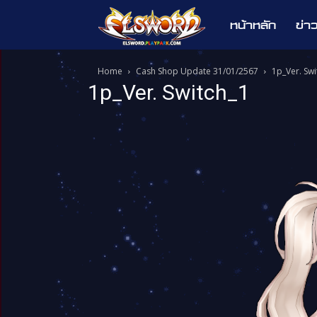
หน้าหลัก
ข่า
Elsword
Home
Cash Shop Update 31/01/2567
1p_Ver. Swi
1p_Ver. Switch_1