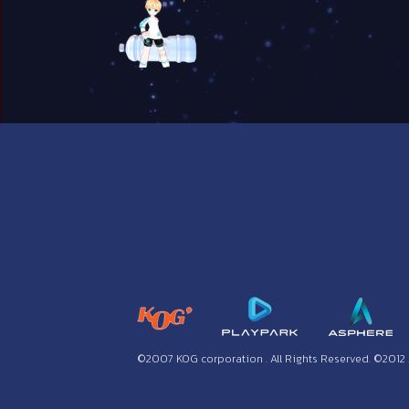
©2007 KOG corporation . All Rights Reserved. ©2012