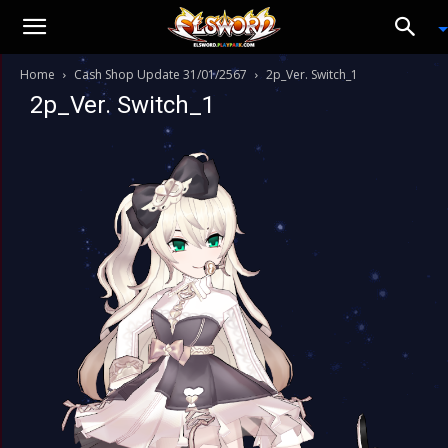
Home
Cash Shop Update 31/01/2567
2p_Ver. Switch_1
2p_Ver. Switch_1