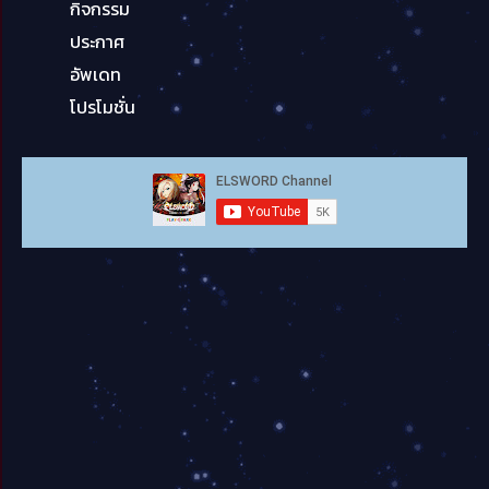
กิจกรรม
ประกาศ
อัพเดท
โปรโมชั่น