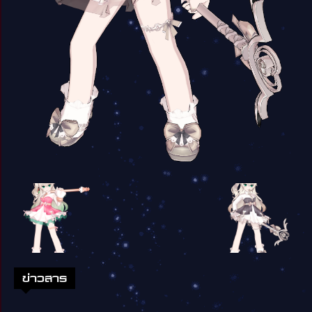
ข่าวสาร