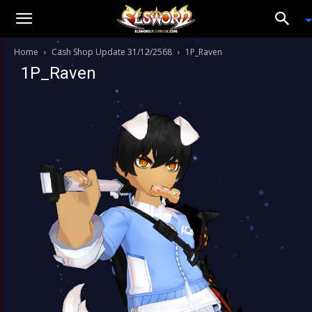
Home
Cash Shop Update 31/12/2568
1P_Raven
1P_Raven