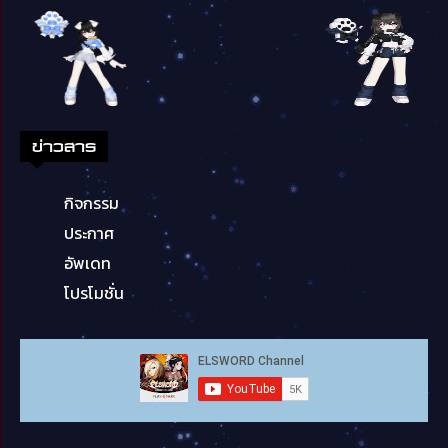
ข่าวสาร
กิจกรรม
ประกาศ
อัพเดท
โปรโมชั่น