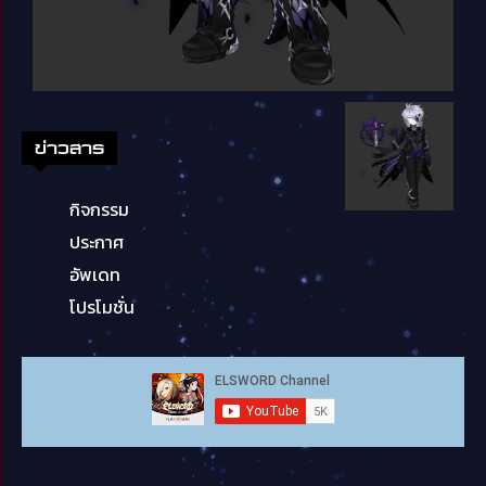
ข่าวสาร
กิจกรรม
ประกาศ
อัพเดท
โปรโมชั่น