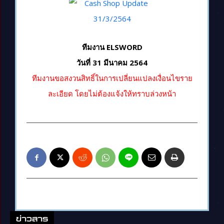
ทีมงาน ELSWORD
วันที่ 31 มีนาคม 2564
ทีมงานขอสงวนสิทธิ์ในการเปลี่ยนแปลงเงื่อนไขราย
ละเอียด โดยไม่ต้องแจ้งให้ทราบล่วงหน้า
ข่าวสาร