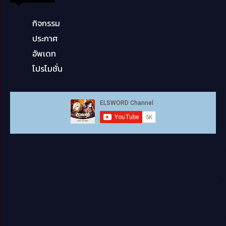
กิจกรรม
ประกาศ
อัพเดท
โปรโมชั่น