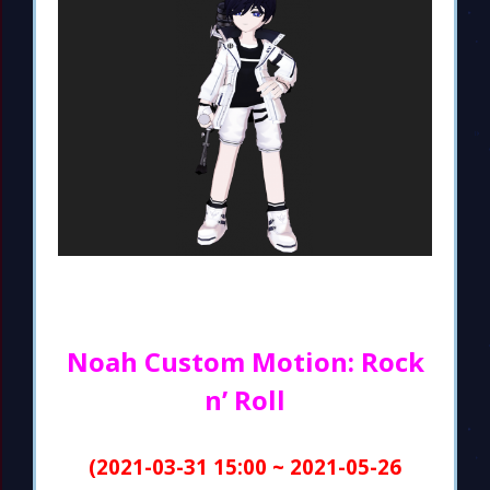
Noah Custom Motion: Rock
n’ Roll
(2021-03-31 15:00 ~ 2021-05-26