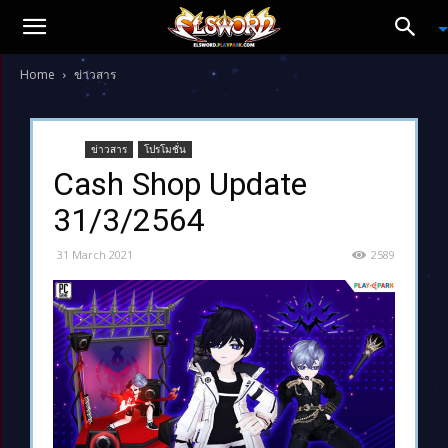
Home
ข่าวสาร
ข่าวสาร
โปรโมชั่น
Cash Shop Update
31/3/2564
31 March 2021
2589