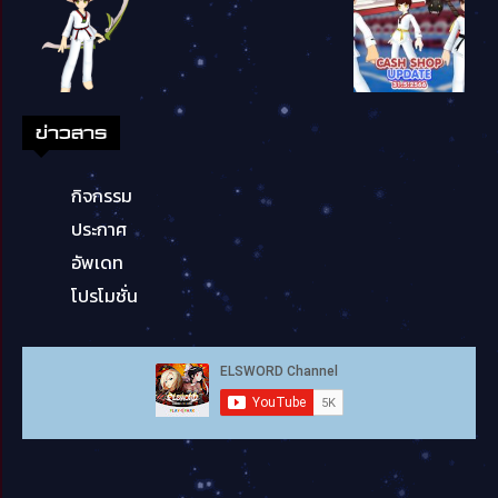
ข่าวสาร
กิจกรรม
ประกาศ
อัพเดท
โปรโมชั่น