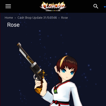
Home
Cash Shop Update 31/5/2566
Rose
Rose