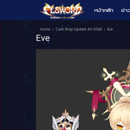
หน้าหลัก
ข่า
Elsword
Home
Cash Shop Update 4/1/2566
Eve
Eve