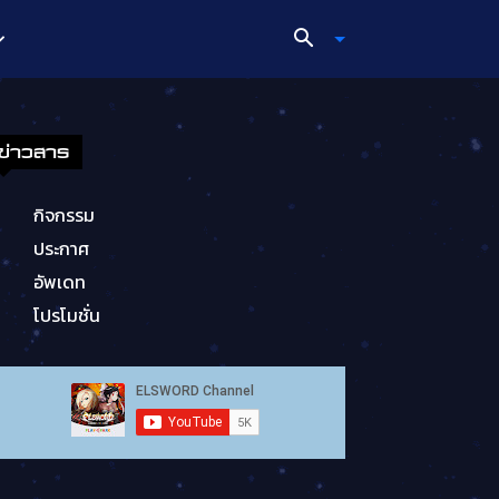
ข่าวสาร
กิจกรรม
ประกาศ
อัพเดท
โปรโมชั่น