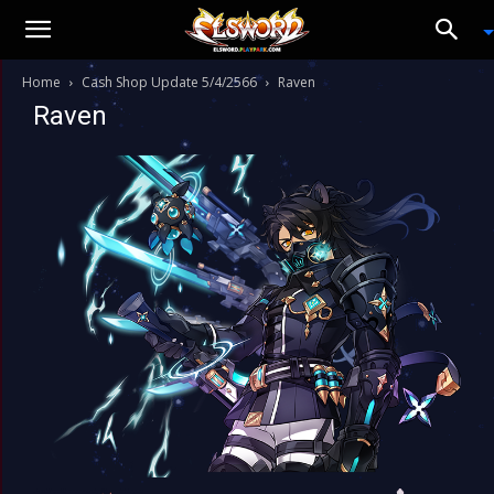
Home
Cash Shop Update 5/4/2566
Raven
Raven