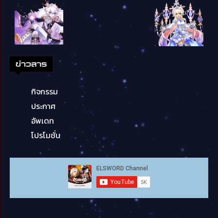
ข่าวสาร
กิจกรรม
ประกาศ
อัพเดท
โปรโมชั่น