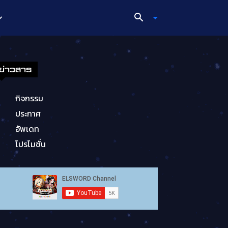
ข่าวสาร
กิจกรรม
ประกาศ
อัพเดท
โปรโมชั่น