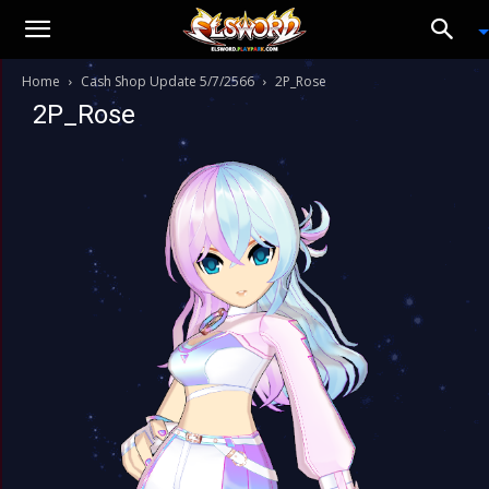
Home
Cash Shop Update 5/7/2566
2P_Rose
2P_Rose