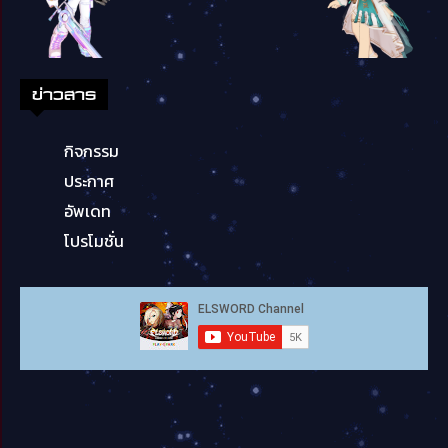
ข่าวสาร
กิจกรรม
ประกาศ
อัพเดท
โปรโมชั่น