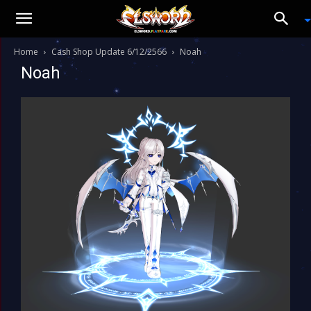
Home
Cash Shop Update 6/12/2566
Noah
Noah