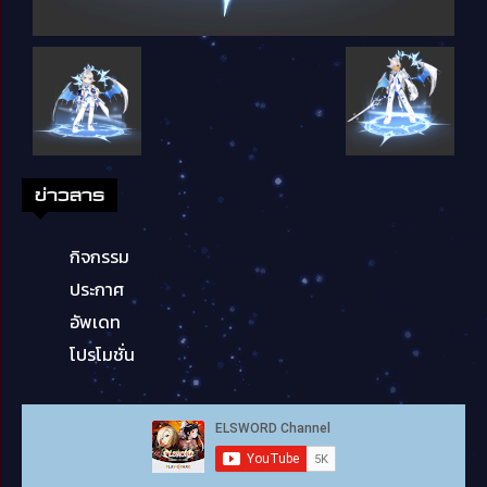
ข่าวสาร
กิจกรรม
ประกาศ
อัพเดท
โปรโมชั่น