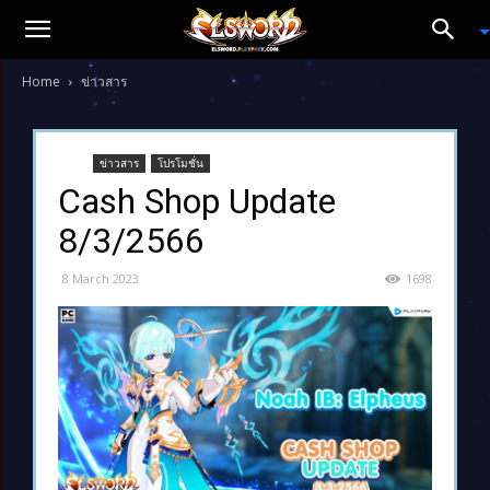
Home
ข่าวสาร
ข่าวสาร
โปรโมชั่น
Cash Shop Update
8/3/2566
8 March 2023
1698