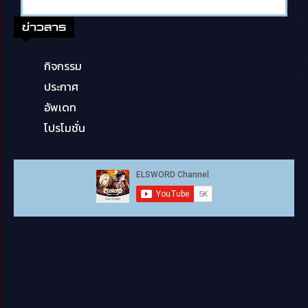
ข่าวสาร
กิจกรรม
ประกาศ
อัพเดท
โปรโมชั่น