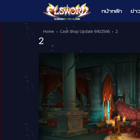
หน้าหลัก
ข่า
Elsword
Home
Cash Shop Update 9/8/2566
2
2