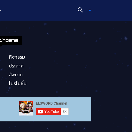
ข่าวสาร
กิจกรรม
ประกาศ
อัพเดท
โปรโมชั่น