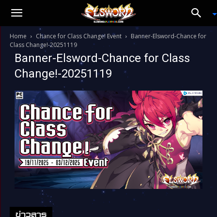
Home
Chance for Class Change! Event
Banner-Elsword-Chance for
Class Change!-20251119
Banner-Elsword-Chance for Class
Change!-20251119
ข่าวสาร