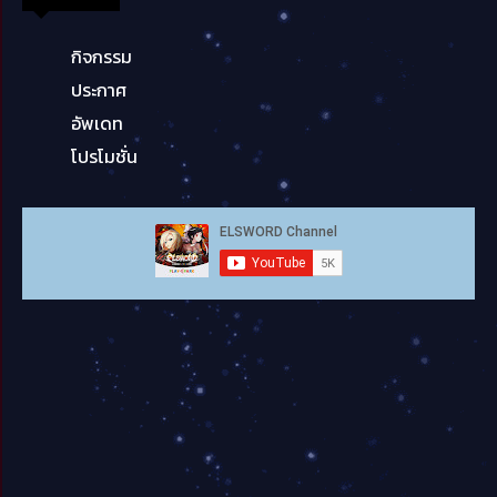
กิจกรรม
ประกาศ
อัพเดท
โปรโมชั่น