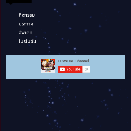
กิจกรรม
ประกาศ
อัพเดท
โปรโมชั่น