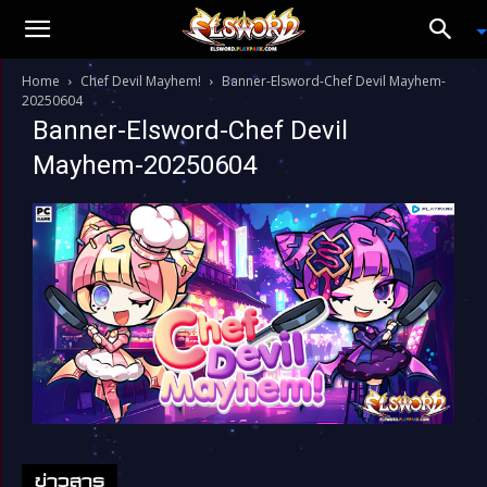
Home
Chef Devil Mayhem!
Banner-Elsword-Chef Devil Mayhem-
20250604
Banner-Elsword-Chef Devil
Mayhem-20250604
ข่าวสาร