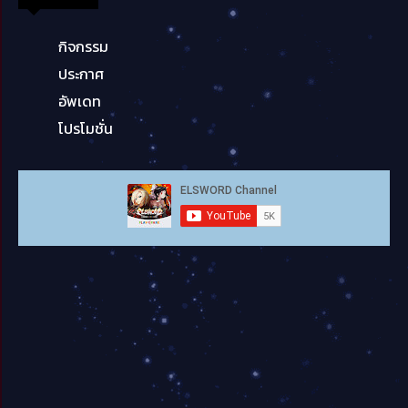
กิจกรรม
ประกาศ
อัพเดท
โปรโมชั่น