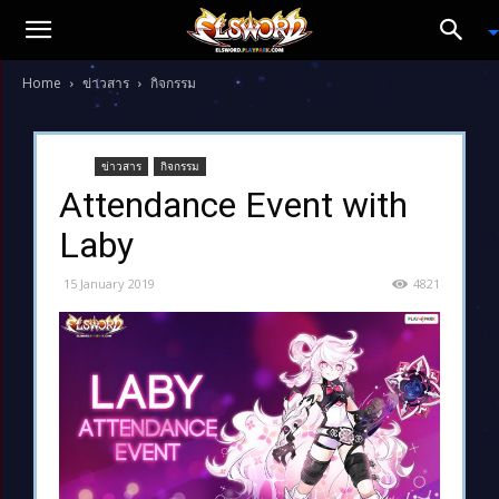
Home
ข่าวสาร
กิจกรรม
ข่าวสาร
กิจกรรม
Attendance Event with
Laby
15 January 2019
4821