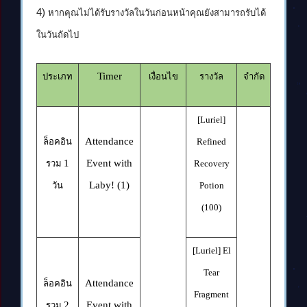
4)
หากคุณไม่ได้รับรางวัลในวันก่อนหน้าคุณยังสามารถรับได้
ในวันถัดไป
Timer
ประเภท
เงื่อนไข
รางวัล
จำกัด
[Luriel]
Attendance
ล็อคอิน
Refined
1
Event with
รวม
Recovery
Laby! (1)
วัน
Potion
(100)
[Luriel] El
Tear
Attendance
ล็อคอิน
Fragment
2
Event with
รวม