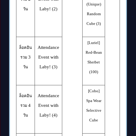
(Unique)
Laby! (2)
วัน
Random
Cube (3)
[Luriel]
Attendance
ล็อคอิน
Red-Bean
3
Event with
รวม
Sherbet
Laby! (3)
วัน
(100)
[Cobo]
Attendance
ล็อคอิน
Spa Wear
4
Event with
รวม
Selective
Laby! (4)
วัน
Cube