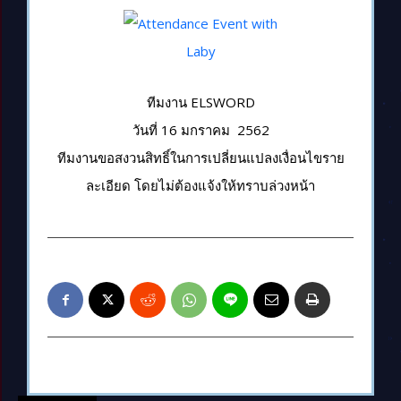
ทีมงาน ELSWORD
วันที่ 16 มกราคม 2562
ทีมงานขอสงวนสิทธิ์ในการเปลี่ยนแปลงเงื่อนไขราย
ละเอียด โดยไม่ต้องแจ้งให้ทราบล่วงหน้า