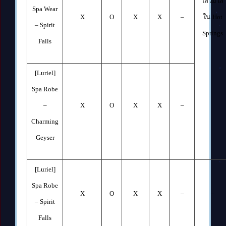
ใสวมใส่
Spa Wear
X
O
X
X
–
ใน
Hot
– Spirit
Springs
Falls
[Luriel]
Spa Robe
–
X
O
X
X
–
Charming
Geyser
[Luriel]
Spa Robe
X
O
X
X
–
–
– Spirit
Falls