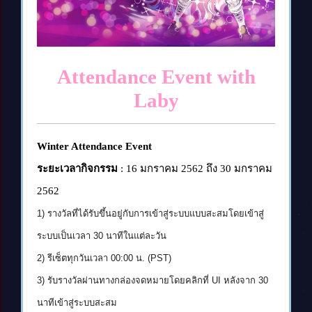
Attendance Event with
Laby
Winter Attendance Event
ระยะเวลากิจกรรม
: 16 มกราคม 2562 ถึง 30 มกราคม
2562
1)
รางวัลที่ได้รับขึ้นอยู่กับการเข้าสู่ระบบแบบสะสมโดยเข้าสู่
ระบบเป็นเวลา
30
นาทีในแต่ละวัน
2)
รีเซ็ตทุกวันเวลา
00:00
น
. (PST)
3)
รับรางวัลผ่านทางกล่องจดหมายโดยคลิกที่
UI
หลังจาก
30
นาทีเข้าสู่ระบบสะสม