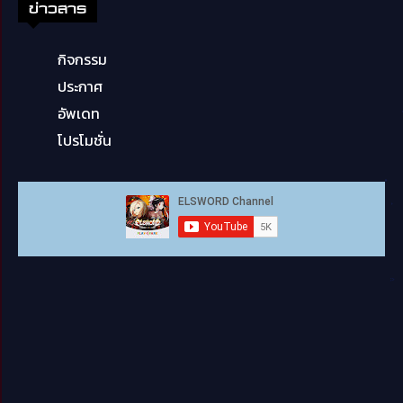
ข่าวสาร
กิจกรรม
ประกาศ
อัพเดท
โปรโมชั่น