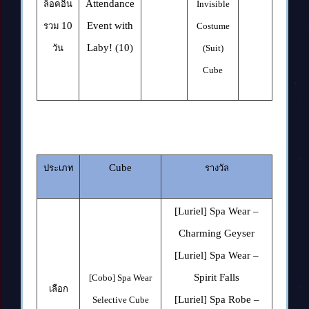
Attendance
ล็อคอิน
Invisible
10
Event with
รวม
Costume
Laby! (10)
วัน
(Suit)
Cube
Cube
ประเภท
รางวัล
[Luriel] Spa Wear –
Charming Geyser
[Luriel] Spa Wear –
Spirit Falls
[Cobo] Spa Wear
เลือก
[Luriel] Spa Robe –
Selective Cube