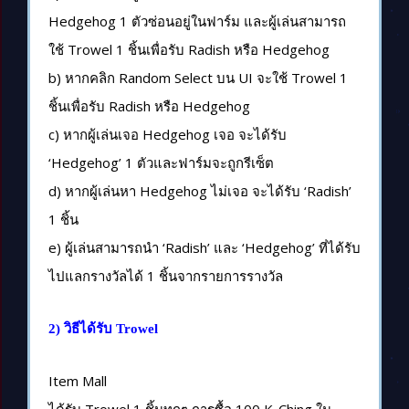
Hedgehog 1 ตัวซ่อนอยู่ในฟาร์ม และผู้เล่นสามารถ
ใช้ Trowel 1 ชิ้นเพื่อรับ Radish หรือ Hedgehog
b) หากคลิก Random Select บน UI จะใช้ Trowel 1
ชิ้นเพื่อรับ Radish หรือ Hedgehog
c) หากผู้เล่นเจอ Hedgehog เจอ จะได้รับ
‘Hedgehog’ 1 ตัวและฟาร์มจะถูกรีเซ็ต
d) หากผู้เล่นหา Hedgehog ไม่เจอ จะได้รับ ‘Radish’
1 ชิ้น
e) ผู้เล่นสามารถนำ ‘Radish’ และ ‘Hedgehog’ ที่ได้รับ
ไปแลกรางวัลได้ 1 ชิ้นจากรายการรางวัล
2) วิธีได้รับ Trowel
Item Mall
ได้รับ Trowel 1 ชิ้นทุกๆ การซื้อ 100 K-Ching ใน