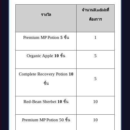
Radish
จำนวน
ที่
รางวัล
ต้องการ
Premium MP Potion
5
1
ชิ้น
Organic Apple
10
5
ชิ้น
Complete Recovery Potion
10
5
ชิ้น
Red-Bean Sherbet
10
10
ชิ้น
Premium MP Potion 50
10
ชิ้น