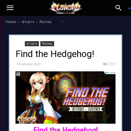
Home
ข่าวสาร
กิจกรรม
ข่าวสาร
กิจกรรม
Find the Hedgehog!
18 January 2023
1721
Find the Hedgehog!