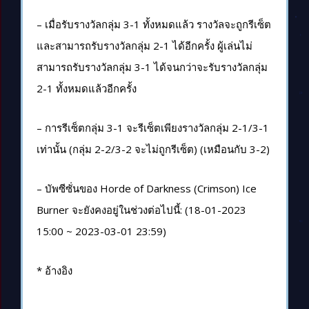
– เมื่อรับรางวัลกลุ่ม 3-1 ทั้งหมดแล้ว รางวัลจะถูกรีเซ็ต
และสามารถรับรางวัลกลุ่ม 2-1 ได้อีกครั้ง ผู้เล่นไม่
สามารถรับรางวัลกลุ่ม 3-1 ได้จนกว่าจะรับรางวัลกลุ่ม
2-1 ทั้งหมดแล้วอีกครั้ง
– การรีเซ็ตกลุ่ม 3-1 จะรีเซ็ตเพียงรางวัลกลุ่ม 2-1/3-1
เท่านั้น (กลุ่ม 2-2/3-2 จะไม่ถูกรีเซ็ต) (เหมือนกับ 3-2)
– บัพซีซั่นของ Horde of Darkness (Crimson) Ice
Burner จะยังคงอยู่ในช่วงต่อไปนี้: (18-01-2023
15:00 ~ 2023-03-01 23:59)
* อ้างอิง