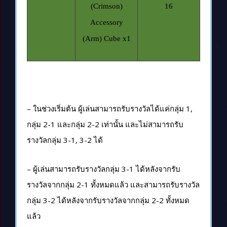
(Crimson)
16
Accessory
(Arm) Cube x1
– ในช่วงเริ่มต้น ผู้เล่นสามารถรับรางวัลได้แค่กลุ่ม 1,
กลุ่ม 2-1 และกลุ่ม 2-2 เท่านั้น และไม่สามารถรับ
รางวัลกลุ่ม 3-1, 3-2 ได้
– ผู้เล่นสามารถรับรางวัลกลุ่ม 3-1 ได้หลังจากรับ
รางวัลจากกลุ่ม 2-1 ทั้งหมดแล้ว และสามารถรับรางวัล
กลุ่ม 3-2 ได้หลังจากรับรางวัลจากกลุ่ม 2-2 ทั้งหมด
แล้ว