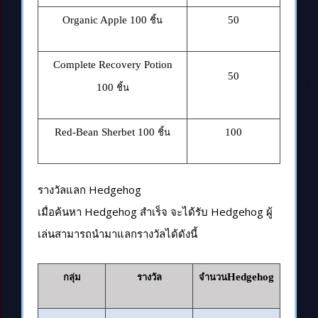
Organic Apple 100
50
ชิ้น
Complete Recovery Potion
50
100
ชิ้น
Red-Bean Sherbet 100
100
ชิ้น
รางวัลแลก Hedgehog
เมื่อค้นหา Hedgehog สำเร็จ จะได้รับ Hedgehog ผู้
เล่นสามารถนำมาแลกรางวัลได้ดังนี้
Hedgehog
กลุ่ม
รางวัล
จำนวน