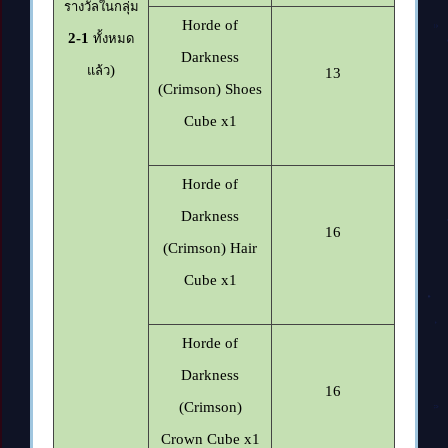
รางวัลในกลุ่ม
Horde of
2-1
ทั้งหมด
Darkness
)
แล้ว
13
(Crimson) Shoes
Cube x1
Horde of
Darkness
16
(Crimson) Hair
Cube x1
Horde of
Darkness
16
(Crimson)
Crown Cube x1