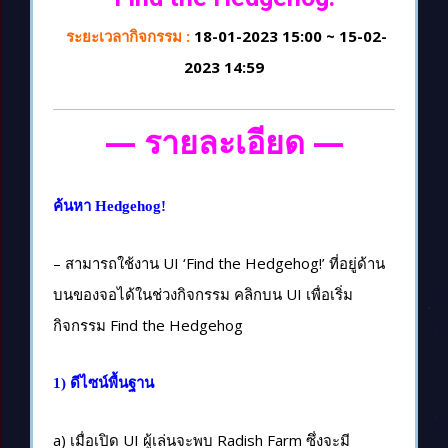
ระยะเวลากิจกรรม :
18-01-2023 15:00 ~ 15-02-
2023 14:59
— รายละเอียด —
ค้นหา Hedgehog!
– สามารถใช้งาน UI ‘Find the Hedgehog!’ ที่อยู่ด้าน
บนของจอได้ในช่วงกิจกรรม คลิกบน UI เพื่อเริ่ม
กิจกรรม Find the Hedgehog
1) ดีไซน์พื้นฐาน
a) เมื่อเปิด UI ผู้เล่นจะพบ Radish Farm ซึ่งจะมี