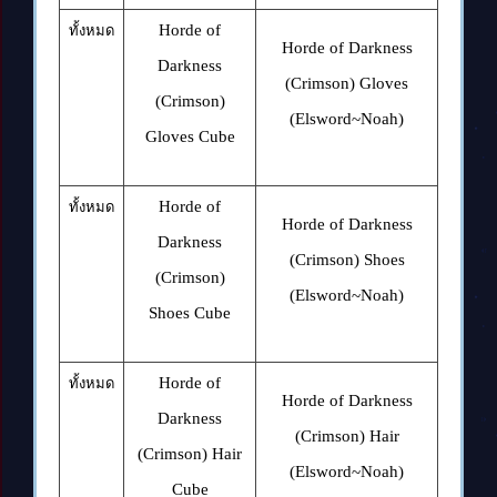
Horde of
ทั้งหมด
Horde of Darkness
Darkness
(Crimson) Gloves
(Crimson)
(Elsword~Noah)
Gloves Cube
Horde of
ทั้งหมด
Horde of Darkness
Darkness
(Crimson) Shoes
(Crimson)
(Elsword~Noah)
Shoes Cube
Horde of
ทั้งหมด
Horde of Darkness
Darkness
(Crimson) Hair
(Crimson) Hair
(Elsword~Noah)
Cube