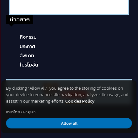
ข่าวสาร
กิจกรรม
ประกาศ
อัพเดท
โปรโมชั่น
By clicking “Allow All”, you agree to the storing of cookies on
your device to enhance site navigation, analyze site usage, and
assist in our marketing efforts.
Cookies Policy
ภาษาไทย
/
English
Allow all