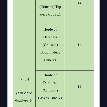
14
(Crimson) Top
Piece Cube x1
Horde of
Darkness
(Crimson)
14
Bottom Piece
Cube x1
Horde of
3-1
กลุ่ม
Darkness
13
(Crimson)
(
สามารถได้
Gloves Cube x1
รับหลังจากรับ