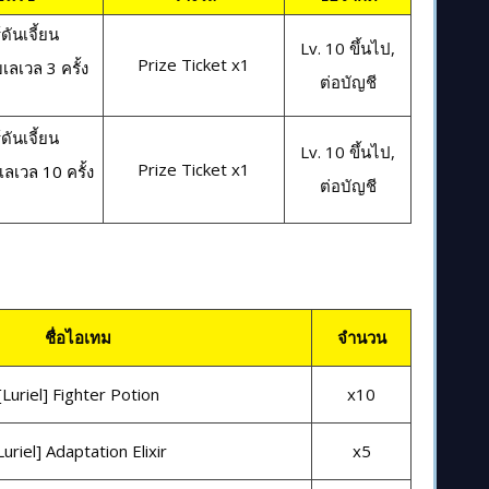
์ดันเจี้ยน
Lv. 10 ขึ้นไป,
Prize Ticket x1
บเลเวล 3 ครั้ง
ต่อบัญชี
์ดันเจี้ยน
Lv. 10 ขึ้นไป,
Prize Ticket x1
เลเวล 10 ครั้ง
ต่อบัญชี
ชื่อไอเทม
จำนวน
[Luriel] Fighter Potion
x10
Luriel] Adaptation Elixir
x5