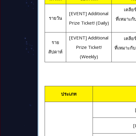
เคลียร
[EVENT] Additional
รายวัน
ที่เหมาะกั
Prize Ticket! (Daily)
[EVENT] Additional
เคลียร
ราย
Prize Ticket!
ที่เหมาะกับ
สัปดาห์
(Weekly)
ประเภท
[