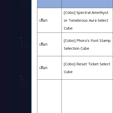
[Cobo] Spectral Amethyst
เลือก
or Tenebrous Aura Select
Cube
[Cobo] Phoru’s Foot Stamp
เลือก
Selection Cube
[Cobo] Reset Ticket Select
เลือก
Cube