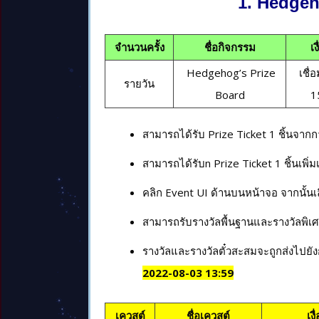
1. Hedgeh
จำนวนครั้ง
ชื่อกิจกรรม
เ
Hedgehog’s Prize
เชื่
รายวัน
Board
1
สามารถได้รับ Prize Ticket 1 ชิ้นจากก
สามารถได้รับn Prize Ticket 1 ชิ้นเพิ่ม
คลิก Event UI ด้านบนหน้าจอ จากนั้นเ
สามารถรับรางวัลพื้นฐานและรางวัลพิเศ
รางวัลและรางวัลตั๋วสะสมจะถูกส่งไปยั
2022-08-
03
13
:59
เควสต์
ชื่อเควสต์
เง