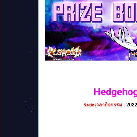
Hedgehog’
ระยะเวลากิจกรรม :
2022-