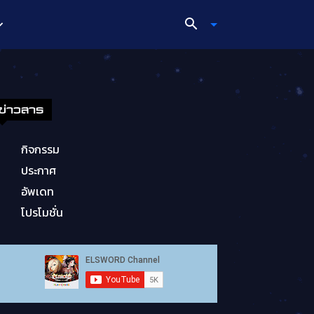
ข่าวสาร
กิจกรรม
ประกาศ
อัพเดท
โปรโมชั่น