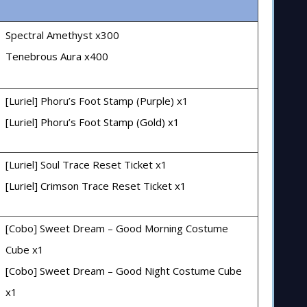
Spectral Amethyst x300
Tenebrous Aura x400
[Luriel] Phoru’s Foot Stamp (Purple) x1
[Luriel] Phoru’s Foot Stamp (Gold) x1
[Luriel] Soul Trace Reset Ticket x1
[Luriel] Crimson Trace Reset Ticket x1
[Cobo] Sweet Dream – Good Morning Costume
Cube x1
[Cobo] Sweet Dream – Good Night Costume Cube
x1