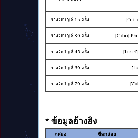
รางวัลบัญชี 15 ครั้ง
[Cobo
รางวัลบัญชี 30 ครั้ง
[Cobo] Pho
รางวัลบัญชี 45 ครั้ง
[Luriel
รางวัลบัญชี 60 ครั้ง
[Lu
รางวัลบัญชี 70 ครั้ง
[Co
* ข้อมูลอ้างอิง
กล่อง
ชื่อกล่อง