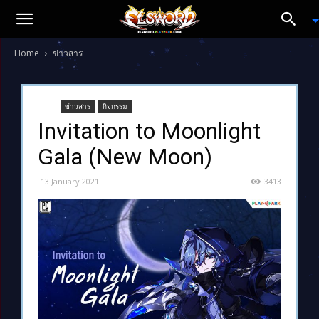
Home
ข่าวสาร
ข่าวสาร
กิจกรรม
Invitation to Moonlight
Gala (New Moon)
13 January 2021
3413