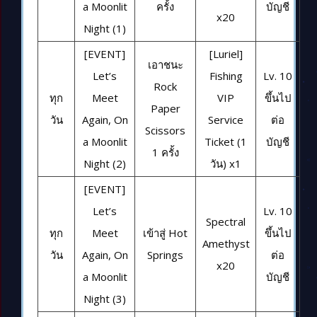
a Moonlit
ครั้ง
บัญชี
x20
Night (1)
[EVENT]
[Luriel]
เอาชนะ
Let’s
Fishing
Lv. 10
Rock
ทุก
Meet
VIP
ขึ้นไป
Paper
วัน
Again, On
Service
ต่อ
Scissors
a Moonlit
Ticket (1
บัญชี
1 ครั้ง
Night (2)
วัน) x1
[EVENT]
Let’s
Lv. 10
Spectral
ทุก
Meet
เข้าสู่ Hot
ขึ้นไป
Amethyst
วัน
Again, On
Springs
ต่อ
x20
a Moonlit
บัญชี
Night (3)