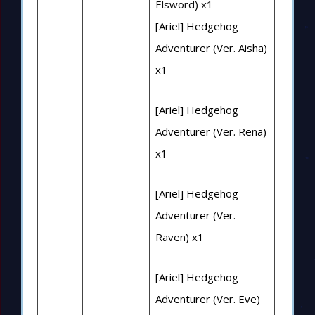
Elsword) x1
[Ariel] Hedgehog
Adventurer (Ver. Aisha)
x1
[Ariel] Hedgehog
Adventurer (Ver. Rena)
x1
[Ariel] Hedgehog
Adventurer (Ver.
Raven) x1
[Ariel] Hedgehog
Adventurer (Ver. Eve)