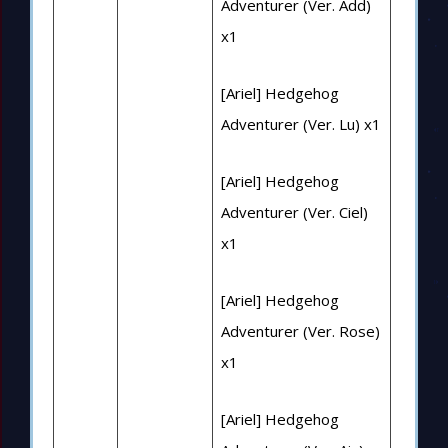
Adventurer (Ver. Add)
x1
[Ariel] Hedgehog
Adventurer (Ver. Lu) x1
[Ariel] Hedgehog
Adventurer (Ver. Ciel)
x1
[Ariel] Hedgehog
Adventurer (Ver. Rose)
x1
[Ariel] Hedgehog