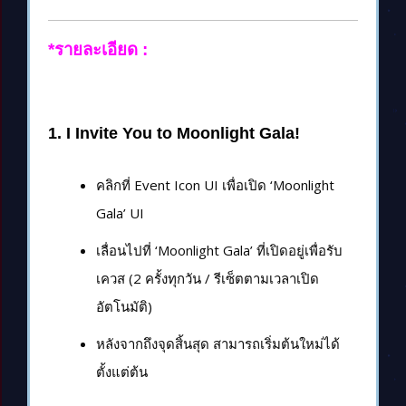
*
รายละเอียด :
1. I Invite You to Moonlight Gala!
คลิกที่ Event Icon UI เพื่อเปิด ‘Moonlight
Gala’ UI
เลื่อนไปที่ ‘Moonlight Gala’ ที่เปิดอยู่เพื่อรับ
เควส (2 ครั้งทุกวัน / รีเซ็ตตามเวลาเปิด
อัตโนมัติ)
หลังจากถึงจุดสิ้นสุด สามารถเริ่มต้นใหม่ได้
ตั้งแต่ต้น